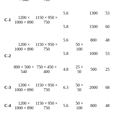
5.6
1300
53
1200 ×
1150 × 950 ×
C-1
1000 × 890
750
5.8
1500
60
5.6
800
48
1200 ×
1150 × 950 ×
50 ×
1000 × 890
750
100
5.8
1000
53
C-2
800 × 500 ×
750 × 450 ×
25 ×
4.8
500
25
540
400
50
1200 ×
1150 × 950 ×
50 ×
C-3
6.3
2000
68
1000 × 890
750
50
1200 ×
1150 × 950 ×
50 ×
C-4
5.6
800
48
1000 × 890
750
100