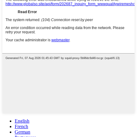
English
French
German