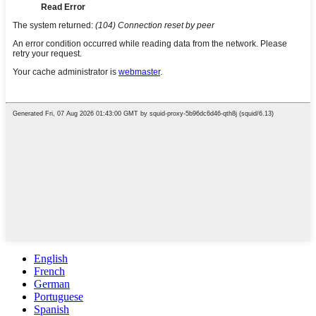
English
French
German
Portuguese
Spanish