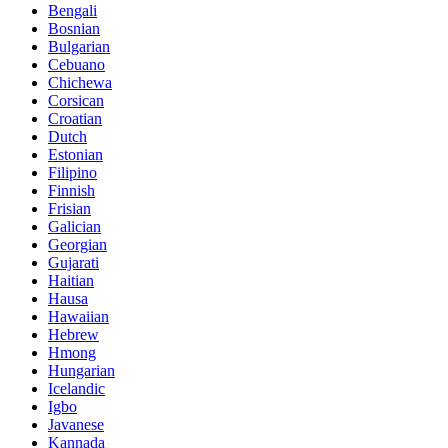
Bengali
Bosnian
Bulgarian
Cebuano
Chichewa
Corsican
Croatian
Dutch
Estonian
Filipino
Finnish
Frisian
Galician
Georgian
Gujarati
Haitian
Hausa
Hawaiian
Hebrew
Hmong
Hungarian
Icelandic
Igbo
Javanese
Kannada