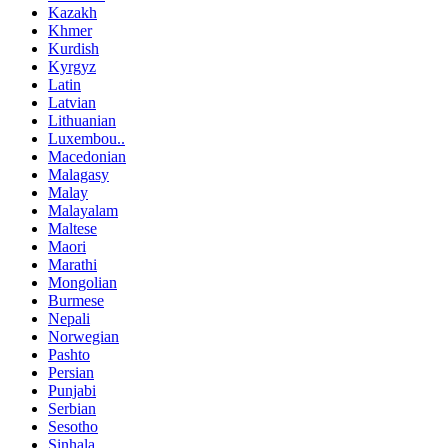
Kazakh
Khmer
Kurdish
Kyrgyz
Latin
Latvian
Lithuanian
Luxembou..
Macedonian
Malagasy
Malay
Malayalam
Maltese
Maori
Marathi
Mongolian
Burmese
Nepali
Norwegian
Pashto
Persian
Punjabi
Serbian
Sesotho
Sinhala