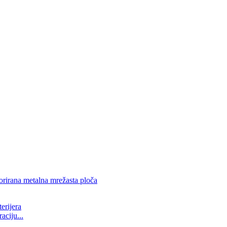
aciju...