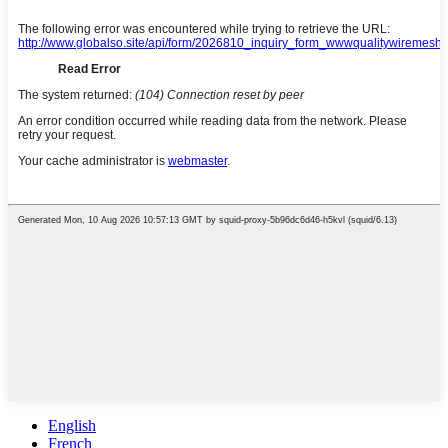
English
French